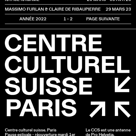
MASSIMO FURLAN & CLAIRE DE RIBAUPIERRE
29 MARS
2023
ANNÉE 2022
1 – 2
PAGE SUIVANTE
Centre culturel suisse. Paris
Le CCS est une antenne
Pause estivale - réouverture mardi 1er
de
Pro Helvetia
,