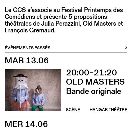
Le CCS s’associe au Festival Printemps des
Comédiens et présente 5 propositions
théâtrales de Julia Perazzini, Old Masters et
François Gremaud.
ÉVÈNEMENTS PASSÉS
MAR 13.06
20:00–21:20
OLD MASTERS
Bande originale
SCÈNE
HANGAR THÉÂTRE
MER 14.06