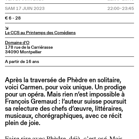
SAM 17 JUIN 2023
22:00–23:45
€ 6 - 28
↘
Le CCS au Printemps des Comédiens
Domaine d'O
178 rue de la Carriérasse
34090 Montpellier
A partir de 16 ans
Après la traversée de Phèdre en solitaire,
voici Carmen. pour voix unique. Un prodige
pour un opéra. Mais rien n’est impossible à
François Gremaud : l’auteur suisse poursuit
sa relecture des chefs d’œuvre, littéraires,
musicaux, chorégraphiques, avec ce récit
plein de joie.