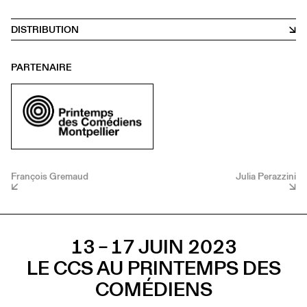
DISTRIBUTION
PARTENAIRE
François Gremaud
Julia Perazzini
13 – 17 JUIN 2023
LE CCS AU PRINTEMPS DES
COMÉDIENS