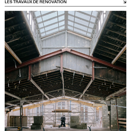
LES TRAVAUX DE RÉNOVATION