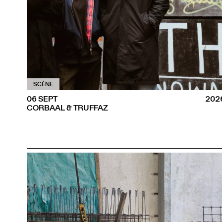
SCÈNE
06 SEPT
202
CORBAAL & TRUFFAZ