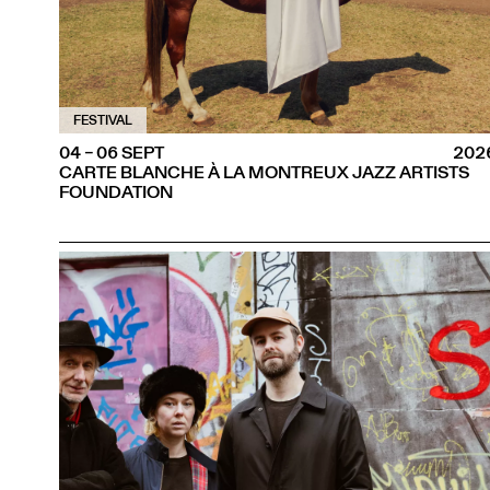
FESTIVAL
04 – 06 SEPT
202
CARTE BLANCHE À LA MONTREUX JAZZ ARTISTS
FOUNDATION