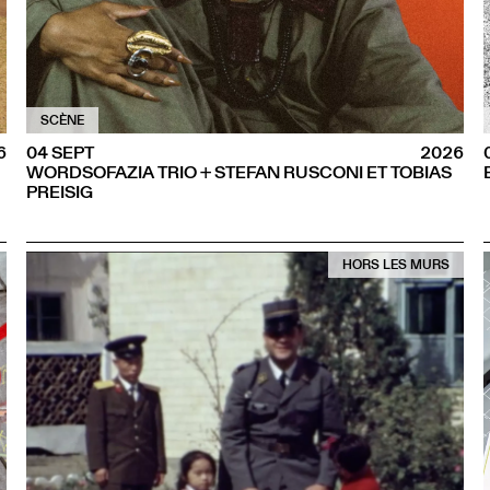
SCÈNE
6
04 SEPT
2026
WORDSOFAZIA TRIO + STEFAN RUSCONI ET TOBIAS
PREISIG
HORS LES MURS