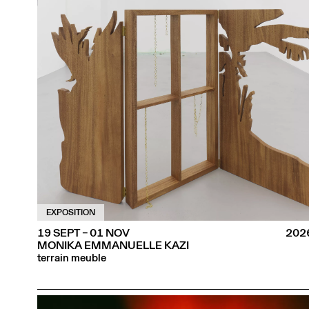
EXPOSITION
19 SEPT – 01 NOV
202
MONIKA EMMANUELLE KAZI
terrain meuble