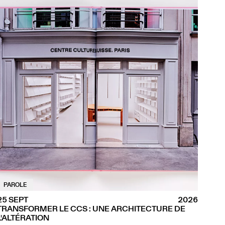
PAROLE
25 SEPT
2026
TRANSFORMER LE CCS : UNE ARCHITECTURE DE
L'ALTÉRATION