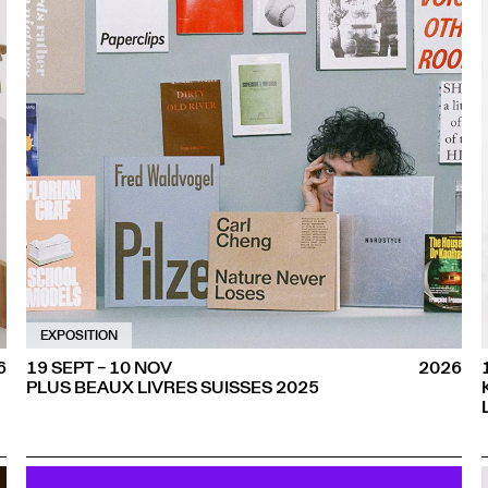
EXPOSITION
6
19 SEPT – 10 NOV
2026
PLUS BEAUX LIVRES SUISSES 2025