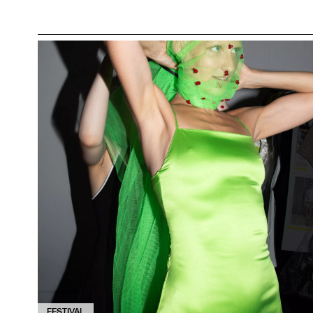
FESTIVAL