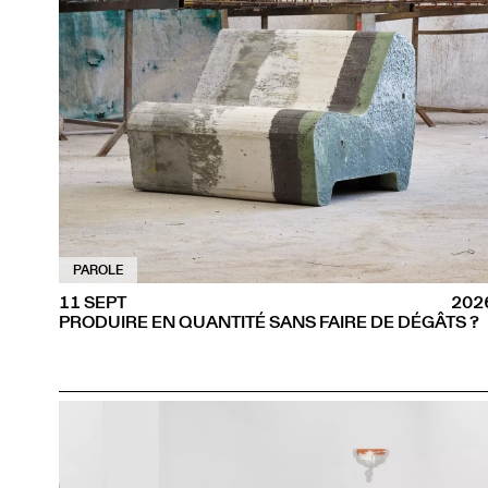
PAROLE
11 SEPT
202
PRODUIRE EN QUANTITÉ SANS FAIRE DE DÉGÂTS ?