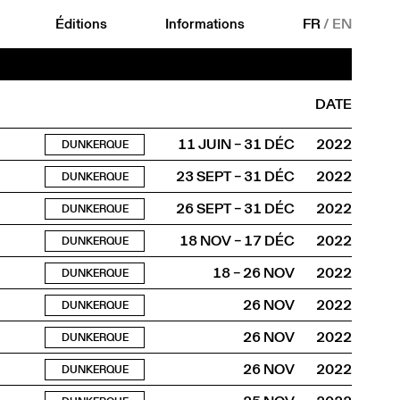
Éditions
Informations
FR
/
EN
DATE
11 JUIN – 31 DÉC
2022
DUNKERQUE
23 SEPT – 31 DÉC
2022
DUNKERQUE
26 SEPT – 31 DÉC
2022
DUNKERQUE
18 NOV – 17 DÉC
2022
DUNKERQUE
18 – 26 NOV
2022
DUNKERQUE
26 NOV
2022
DUNKERQUE
26 NOV
2022
DUNKERQUE
26 NOV
2022
DUNKERQUE