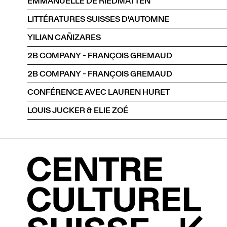
EMMANUELLE DE RIEDMATTEN
LITTÉRATURES SUISSES D'AUTOMNE
YILIAN CAÑIZARES
2B COMPANY - FRANÇOIS GREMAUD
2B COMPANY - FRANÇOIS GREMAUD
CONFÉRENCE AVEC LAUREN HURET
LOUIS JUCKER & ELIE ZOÉ