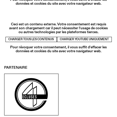
données et cookies du site avec votre navigateur web.
Ceci est un contenu externe. Votre consentement est requis
avant son chargement car il peut nécessiter l'usage de cookies
ou autres technologies par les plateformes tierces.
CHARGER TOUS LES CONTENUS
CHARGER YOUTUBE UNIQUEMENT
Pour révoquer votre consentement, il vous suffit d'effacer les
données et cookies du site avec votre navigateur web.
PARTENAIRE