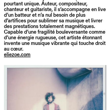
pourtant unique. Auteur, compositeur,
chanteur et guitariste, il s’accompagne en live
d’un batteur et n’a nul besoin de plus
d’artifices pour sublimer sa musique et livrer
des prestations totalement magnétiques.
Capable d’une fragilité bouleversante comme
d’une énergie rugueuse, cet artiste étonnant
invente une musique vibrante qui touche droit
au cœur.
eliezoe.com