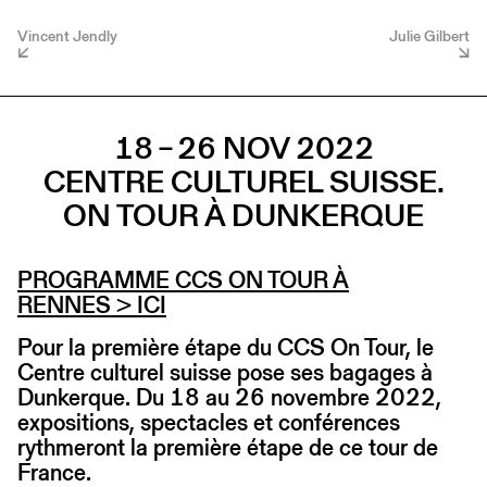
Vincent Jendly
Julie Gilbert
18 – 26 NOV 2022
CENTRE CULTUREL SUISSE.
ON TOUR À DUNKERQUE
PROGRAMME CCS ON TOUR À
RENNES
> ICI
Pour la première étape du CCS On Tour, le
Centre culturel suisse pose ses bagages à
Dunkerque. Du 18 au 26 novembre 2022,
expositions, spectacles et conférences
rythmeront la première étape de ce tour de
France.