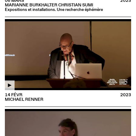
06 MARS
2023
MARIANNE BURKHALTER CHRISTIAN SUMI
Expositions et installations. Une recherche éphémère
14 FÉVR
2023
MICHAEL RENNER