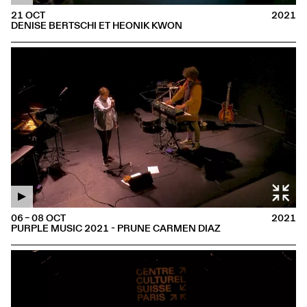
21 OCT
2021
DENISE BERTSCHI ET HEONIK KWON
06 – 08 OCT
2021
PURPLE MUSIC 2021 - PRUNE CARMEN DIAZ