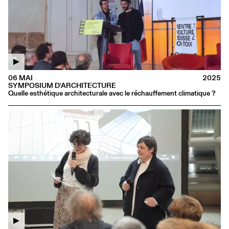
06 MAI
2025
SYMPOSIUM D'ARCHITECTURE
Quelle esthétique architecturale avec le réchauffement climatique ?