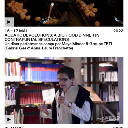
16 – 17 MAI
2023
AQUATIC DEVOLUTIONS: A BIO-FOOD DINNER IN
CONTRAPUNTAL SPECULATIONS
Un dîner performance conçu par Maya Minder & Groupe TETI
(Gabriel Gee & Anne-Laure Franchette)