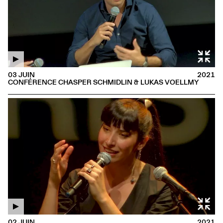
03 JUIN
2021
CONFÉRENCE CHASPER SCHMIDLIN & LUKAS VOELLMY
02 JUIN
2021