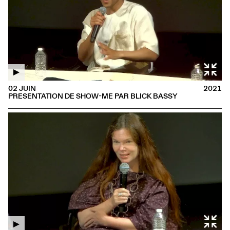
02 JUIN
2021
PRESENTATION DE SHOW-ME PAR BLICK BASSY