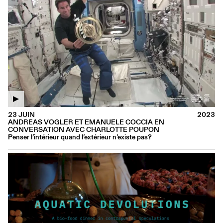
23 JUIN
2023
ANDREAS VOGLER ET EMANUELE COCCIA EN
CONVERSATION AVEC CHARLOTTE POUPON
Penser l’intérieur quand l’extérieur n’existe pas?