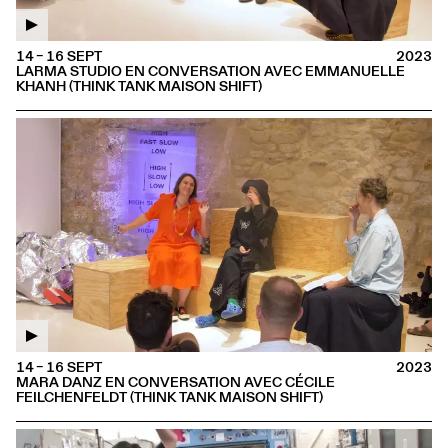
14 – 16 SEPT
2023
LARMA STUDIO EN CONVERSATION AVEC EMMANUELLE
KHANH (THINK TANK MAISON SHIFT)
14 – 16 SEPT
2023
MARA DANZ EN CONVERSATION AVEC CÉCILE
FEILCHENFELDT (THINK TANK MAISON SHIFT)