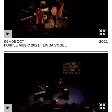
06 – 08 OCT
2021
PURPLE MUSIC 2021 - LINDA VOGEL