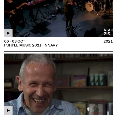
06 – 08 OCT
2021
PURPLE MUSIC 2021 - NNAVY