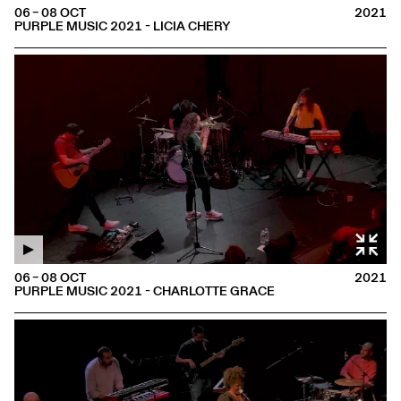
06 – 08 OCT
2021
PURPLE MUSIC 2021 - LICIA CHERY
06 – 08 OCT
2021
PURPLE MUSIC 2021 - CHARLOTTE GRACE