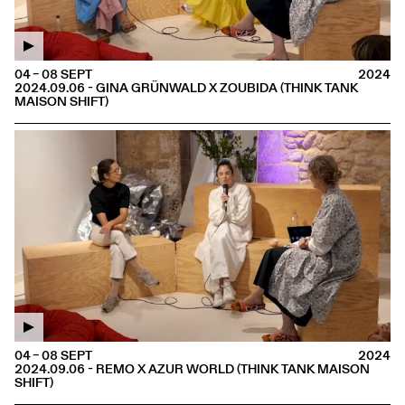
04 – 08 SEPT
2024
2024.09.06 - GINA GRÜNWALD X ZOUBIDA (THINK TANK
MAISON SHIFT)
04 – 08 SEPT
2024
2024.09.06 - REMO X AZUR WORLD (THINK TANK MAISON
SHIFT)