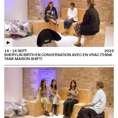
14 – 16 SEPT
2023
SHERYLIN BIRTH EN CONVERSATION AVEC EN VRAC (THINK
TANK MAISON SHIFT)