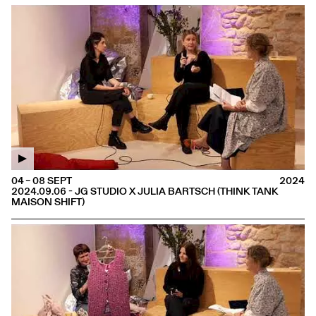
04 – 08 SEPT
2024
2024.09.06 - JG STUDIO X JULIA BARTSCH (THINK TANK
MAISON SHIFT)