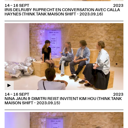
14 – 16 SEPT
2023
IRIS DELRUBY RUPRECHT EN CONVERSATION AVEC CALLA
HAYNES (THINK TANK MAISON SHIFT - 2023.09.16)
14 – 16 SEPT
2023
NINA JAUN & DIMITRI REIST INVITENT KIM HOU (THINK TANK
MAISON SHIFT - 2023.09.15)