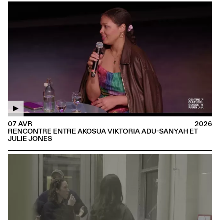
07 AVR
2026
RENCONTRE ENTRE AKOSUA VIKTORIA ADU-SANYAH ET
JULIE JONES