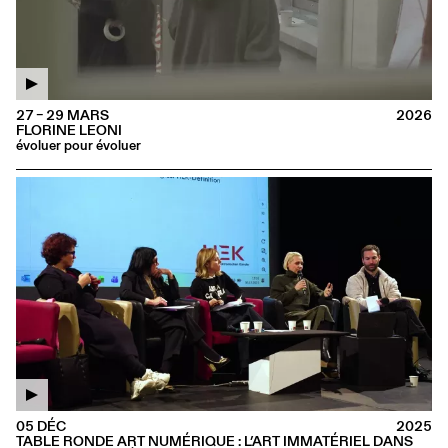
27 – 29 MARS
2026
FLORINE LEONI
évoluer pour évoluer
05 DÉC
2025
TABLE RONDE ART NUMÉRIQUE : L’ART IMMATÉRIEL DANS