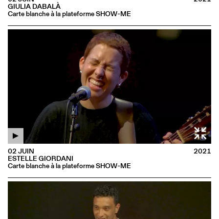
GIULIA DABALÀ
Carte blanche à la plateforme SHOW-ME
02 JUIN
2021
ESTELLE GIORDANI
Carte blanche à la plateforme SHOW-ME