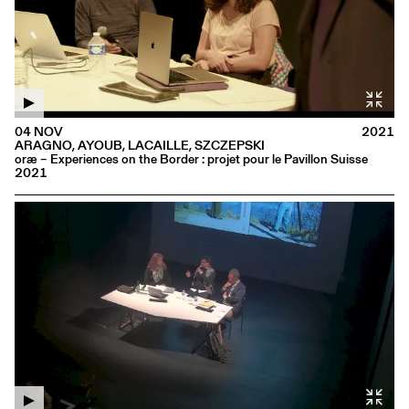
04 NOV
2021
ARAGNO, AYOUB, LACAILLE, SZCZEPSKI
oræ – Experiences on the Border : projet pour le Pavillon Suisse
2021