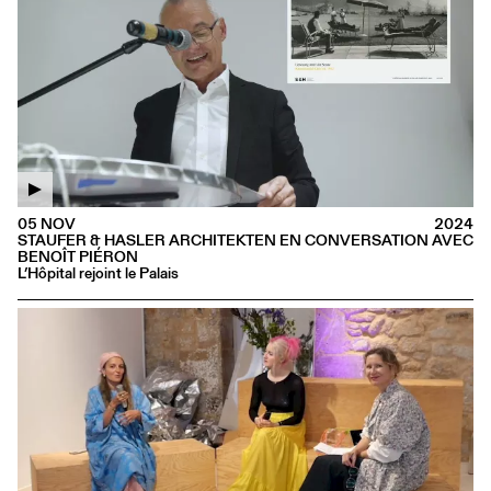
05 NOV
2024
STAUFER & HASLER ARCHITEKTEN EN CONVERSATION AVEC
BENOÎT PIÉRON
L’Hôpital rejoint le Palais