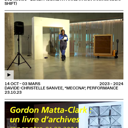
SHIFT)
14 OCT – 03 MARS
2023 – 2024
DAVIDE-CHRISTELLE SANVEE, *MECCNA*, PERFORMANCE
23.10.23