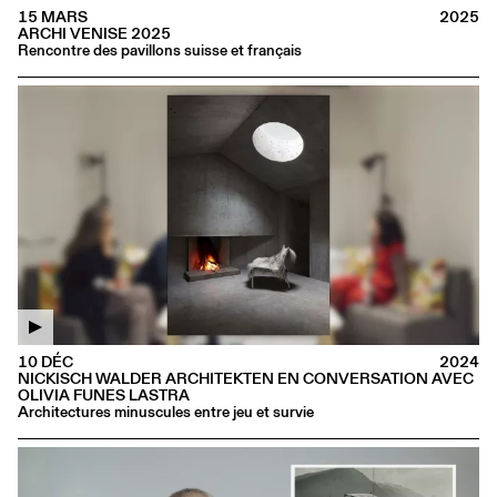
15 MARS
2025
ARCHI VENISE 2025
Rencontre des pavillons suisse et français
10 DÉC
2024
NICKISCH WALDER ARCHITEKTEN EN CONVERSATION AVEC
OLIVIA FUNES LASTRA
Architectures minuscules entre jeu et survie