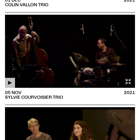
COLIN VALLON TRIO
05 NOV
2021
SYLVIE COURVOISIER TRIO