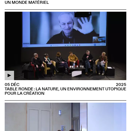
UN MONDE MATÉRIEL
05 DÉC
2025
TABLE RONDE : LA NATURE, UN ENVIRONNEMENT UTOPIQUE
POUR LA CRÉATION