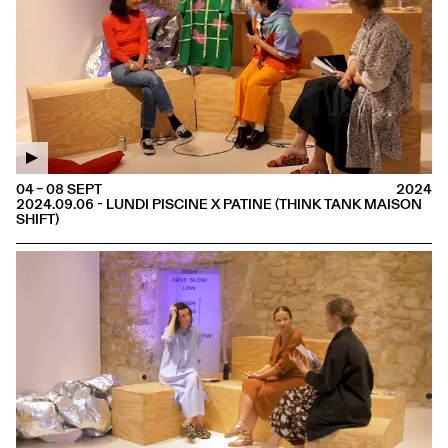
04 – 08 SEPT
2024
2024.09.06 - LUNDI PISCINE X PATINE (THINK TANK MAISON
SHIFT)