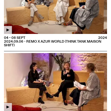
04 – 08 SEPT
2024
2024.09.06 - REMO X AZUR WORLD (THINK TANK MAISON
SHIFT)