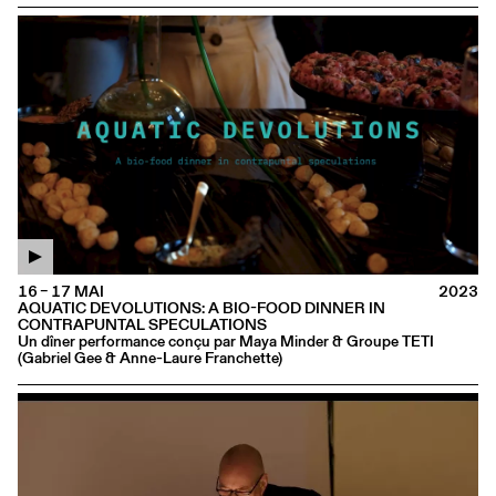
16 – 17 MAI
2023
AQUATIC DEVOLUTIONS: A BIO-FOOD DINNER IN
CONTRAPUNTAL SPECULATIONS
Un dîner performance conçu par Maya Minder & Groupe TETI
(Gabriel Gee & Anne-Laure Franchette)