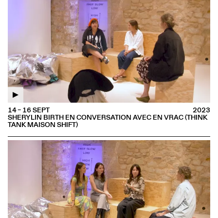
14 – 16 SEPT
2023
SHERYLIN BIRTH EN CONVERSATION AVEC EN VRAC (THINK
TANK MAISON SHIFT)