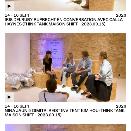
14 – 16 SEPT
2023
IRIS DELRUBY RUPRECHT EN CONVERSATION AVEC CALLA
HAYNES (THINK TANK MAISON SHIFT - 2023.09.16)
14 – 16 SEPT
2023
NINA JAUN & DIMITRI REIST INVITENT KIM HOU (THINK TANK
MAISON SHIFT - 2023.09.15)