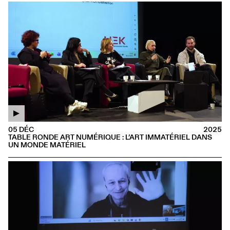
05 DÉC
2025
TABLE RONDE ART NUMÉRIQUE : L’ART IMMATÉRIEL DANS
UN MONDE MATÉRIEL