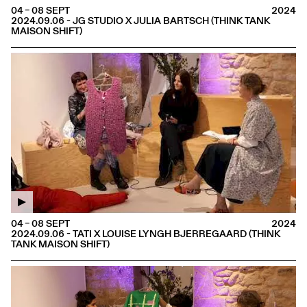
04 – 08 SEPT
2024
2024.09.06 - JG STUDIO X JULIA BARTSCH (THINK TANK
MAISON SHIFT)
04 – 08 SEPT
2024
2024.09.06 - TATI X LOUISE LYNGH BJERREGAARD (THINK
TANK MAISON SHIFT)