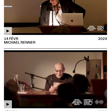
14 FÉVR
2023
MICHAEL RENNER