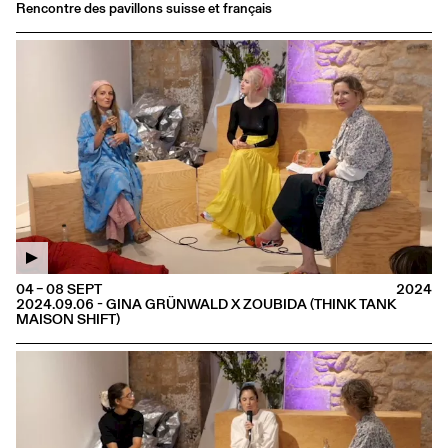
Rencontre des pavillons suisse et français
04 – 08 SEPT
2024
2024.09.06 - GINA GRÜNWALD X ZOUBIDA (THINK TANK
MAISON SHIFT)