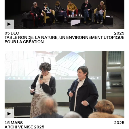
05 DÉC
2025
TABLE RONDE : LA NATURE, UN ENVIRONNEMENT UTOPIQUE
POUR LA CRÉATION
15 MARS
2025
ARCHI VENISE 2025