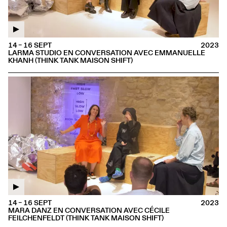
14 – 16 SEPT
2023
LARMA STUDIO EN CONVERSATION AVEC EMMANUELLE
KHANH (THINK TANK MAISON SHIFT)
14 – 16 SEPT
2023
MARA DANZ EN CONVERSATION AVEC CÉCILE
FEILCHENFELDT (THINK TANK MAISON SHIFT)