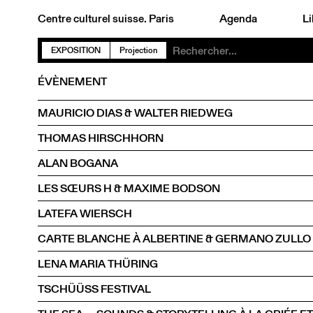
Centre culturel suisse. Paris
Agenda
Li
EXPOSITION
Projection
ÉVÈNEMENT
MAURICIO DIAS & WALTER RIEDWEG
THOMAS HIRSCHHORN
ALAN BOGANA
LES SŒURS H & MAXIME BODSON
LATEFA WIERSCH
CARTE BLANCHE À ALBERTINE & GERMANO ZULLO
LENA MARIA THÜRING
TSCHÜÜSS FESTIVAL