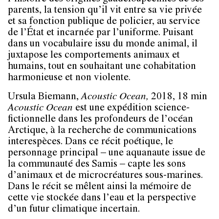
parents, la tension qu’il vit entre sa vie privée
et sa fonction publique de policier, au service
de l’État et incarnée par l’uniforme. Puisant
dans un vocabulaire issu du monde animal, il
juxtapose les comportements animaux et
humains, tout en souhaitant une cohabitation
harmonieuse et non violente.
Ursula Biemann,
Acoustic Ocean,
2018, 18 min
Acoustic Ocean
est une expédition science-
fictionnelle dans les profondeurs de l’océan
Arctique, à la recherche de communications
interespèces. Dans ce récit poétique, le
personnage principal – une aquanaute issue de
la communauté des Samis – capte les sons
d’animaux et de microcréatures sous-marines.
Dans le récit se mêlent ainsi la mémoire de
cette vie stockée dans l’eau et la perspective
d’un futur climatique incertain.