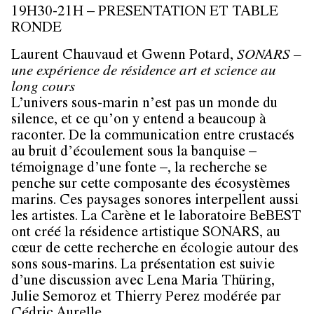
19H30-21H – PRESENTATION ET TABLE
RONDE
Laurent Chauvaud et Gwenn Potard,
SONARS –
une expérience de résidence art et science au
long cours
L’univers sous-marin n’est pas un monde du
silence, et ce qu’on y entend a beaucoup à
raconter. De la communication entre crustacés
au bruit d’écoulement sous la banquise –
témoignage d’une fonte –, la recherche se
penche sur cette composante des écosystèmes
marins. Ces paysages sonores interpellent aussi
les artistes. La Carène et le laboratoire BeBEST
ont créé la résidence artistique SONARS, au
cœur de cette recherche en écologie autour des
sons sous-marins. La présentation est suivie
d’une discussion avec Lena Maria Thüring,
Julie Semoroz et Thierry Perez modérée par