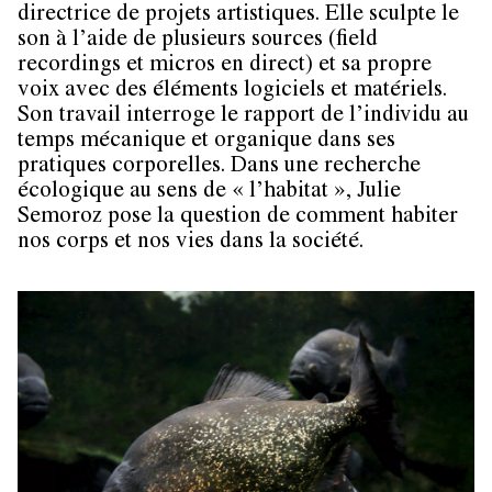
directrice de projets artistiques. Elle sculpte le
son à l’aide de plusieurs sources (field
recordings et micros en direct) et sa propre
voix avec des éléments logiciels et matériels.
Son travail interroge le rapport de l’individu au
temps mécanique et organique dans ses
pratiques corporelles. Dans une recherche
écologique au sens de « l’habitat », Julie
Semoroz pose la question de comment habiter
nos corps et nos vies dans la société.