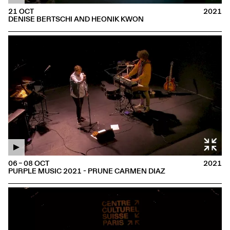
21 OCT
2021
DENISE BERTSCHI AND HEONIK KWON
06 – 08 OCT
2021
PURPLE MUSIC 2021 - PRUNE CARMEN DIAZ