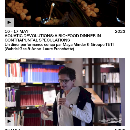
16 – 17 MAY
2023
AQUATIC DEVOLUTIONS: A BIO-FOOD DINNER IN
CONTRAPUNTAL SPECULATIONS
Un dîner performance conçu par Maya Minder & Groupe TETI
(Gabriel Gee & Anne-Laure Franchette)