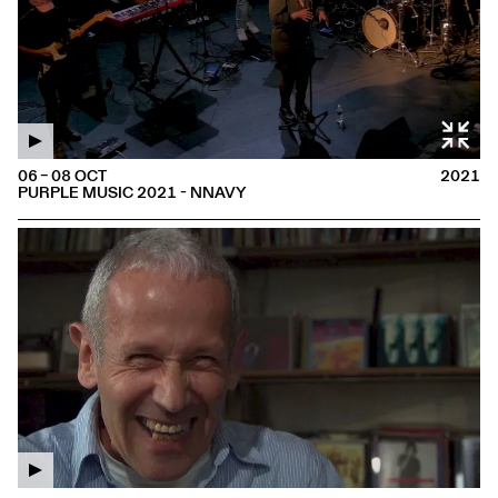
06 – 08 OCT
2021
PURPLE MUSIC 2021 - NNAVY