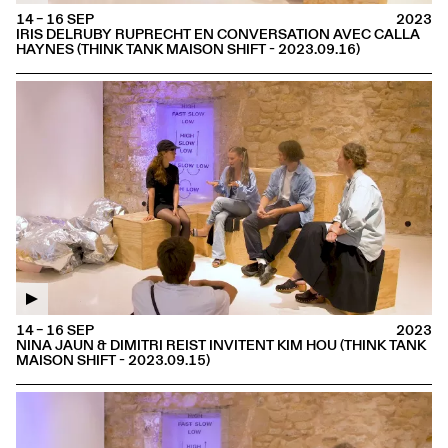
14 – 16 SEP
2023
IRIS DELRUBY RUPRECHT EN CONVERSATION AVEC CALLA
HAYNES (THINK TANK MAISON SHIFT - 2023.09.16)
14 – 16 SEP
2023
NINA JAUN & DIMITRI REIST INVITENT KIM HOU (THINK TANK
MAISON SHIFT - 2023.09.15)