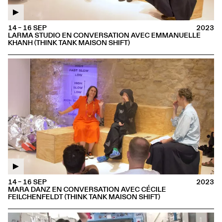
14 – 16 SEP
2023
LARMA STUDIO EN CONVERSATION AVEC EMMANUELLE
KHANH (THINK TANK MAISON SHIFT)
14 – 16 SEP
2023
MARA DANZ EN CONVERSATION AVEC CÉCILE
FEILCHENFELDT (THINK TANK MAISON SHIFT)