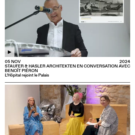
05 NOV
2024
STAUFER & HASLER ARCHITEKTEN EN CONVERSATION AVEC
BENOÎT PIÉRON
L’Hôpital rejoint le Palais