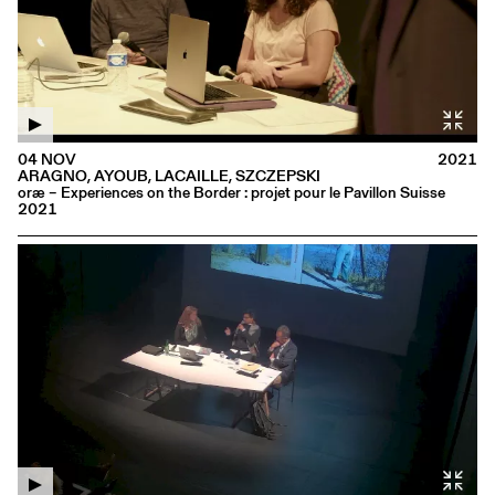
04 NOV
2021
ARAGNO, AYOUB, LACAILLE, SZCZEPSKI
oræ – Experiences on the Border : projet pour le Pavillon Suisse
2021