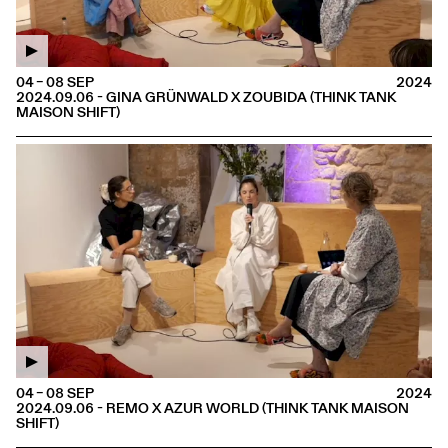
04 – 08 SEP
2024
2024.09.06 - GINA GRÜNWALD X ZOUBIDA (THINK TANK
MAISON SHIFT)
04 – 08 SEP
2024
2024.09.06 - REMO X AZUR WORLD (THINK TANK MAISON
SHIFT)