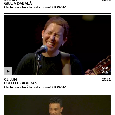
GIULIA DABALÀ
Carte blanche à la plateforme SHOW-ME
02 JUN
2021
ESTELLE GIORDANI
Carte blanche à la plateforme SHOW-ME