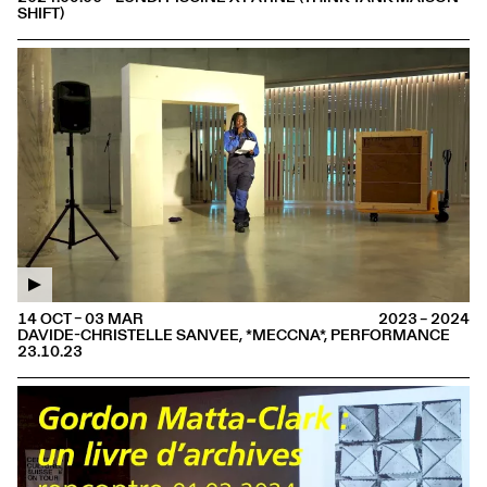
SHIFT)
14 OCT – 03 MAR
2023 – 2024
DAVIDE-CHRISTELLE SANVEE, *MECCNA*, PERFORMANCE
23.10.23