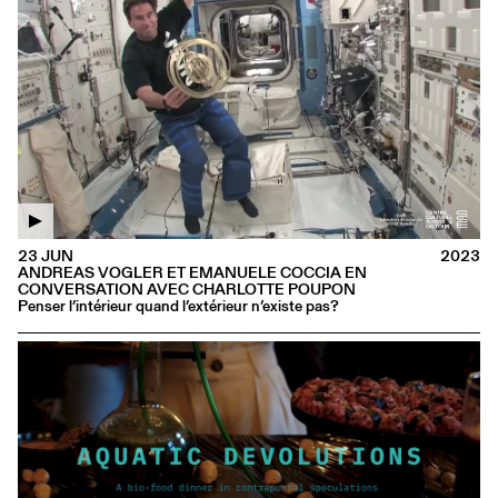
23 JUN
2023
ANDREAS VOGLER ET EMANUELE COCCIA EN
CONVERSATION AVEC CHARLOTTE POUPON
Penser l’intérieur quand l’extérieur n’existe pas?