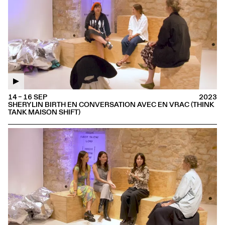
14 – 16 SEP
2023
SHERYLIN BIRTH EN CONVERSATION AVEC EN VRAC (THINK
TANK MAISON SHIFT)