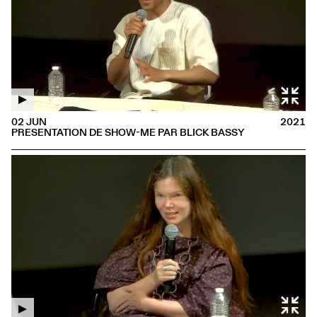
02 JUN
2021
PRESENTATION DE SHOW-ME PAR BLICK BASSY