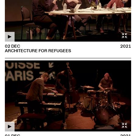
02 DEC
2021
ARCHITECTURE FOR REFUGEES
01 DEC
2021