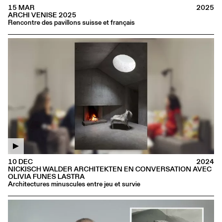
15 MAR
2025
ARCHI VENISE 2025
Rencontre des pavillons suisse et français
10 DEC
2024
NICKISCH WALDER ARCHITEKTEN EN CONVERSATION AVEC
OLIVIA FUNES LASTRA
Architectures minuscules entre jeu et survie