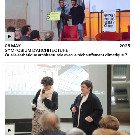
06 MAY
2025
SYMPOSIUM D'ARCHITECTURE
Quelle esthétique architecturale avec le réchauffement climatique ?