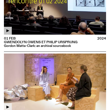
01 FEB
2024
GWENDOLYN OWENS ET PHILIP URSPRUNG
Gordon Matta-Clark: an archival sourcebook