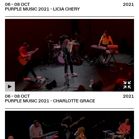
06 – 08 OCT
2021
PURPLE MUSIC 2021 - LICIA CHERY
06 – 08 OCT
2021
PURPLE MUSIC 2021 - CHARLOTTE GRACE