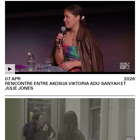
07 APR
2026
RENCONTRE ENTRE AKOSUA VIKTORIA ADU-SANYAH ET
JULIE JONES