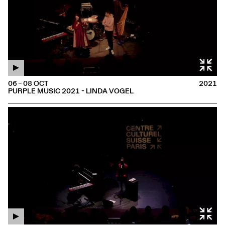
06 – 08 OCT
2021
PURPLE MUSIC 2021 - LINDA VOGEL