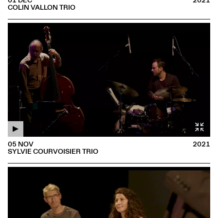
COLIN VALLON TRIO
05 NOV
2021
SYLVIE COURVOISIER TRIO