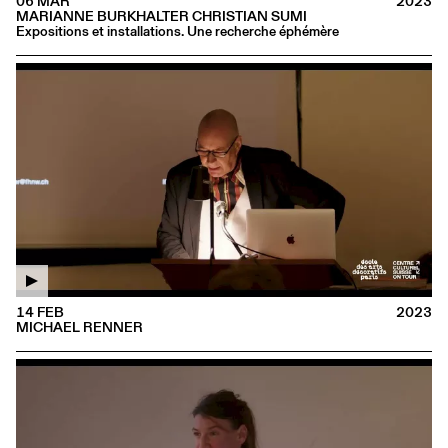
06 MAR
2023
MARIANNE BURKHALTER CHRISTIAN SUMI
Expositions et installations. Une recherche éphémère
14 FEB
2023
MICHAEL RENNER