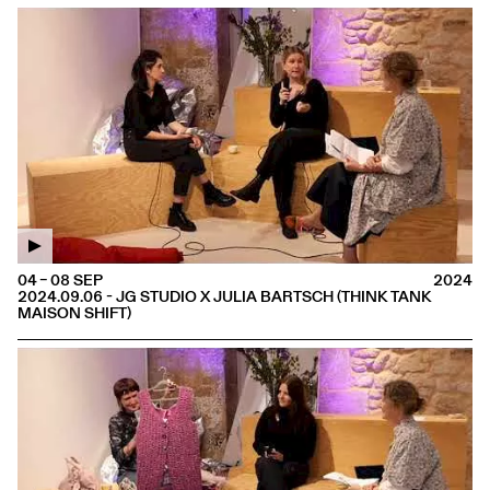
04 – 08 SEP
2024
2024.09.06 - JG STUDIO X JULIA BARTSCH (THINK TANK
MAISON SHIFT)