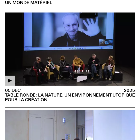
UN MONDE MATÉRIEL
05 DEC
2025
TABLE RONDE : LA NATURE, UN ENVIRONNEMENT UTOPIQUE
POUR LA CRÉATION