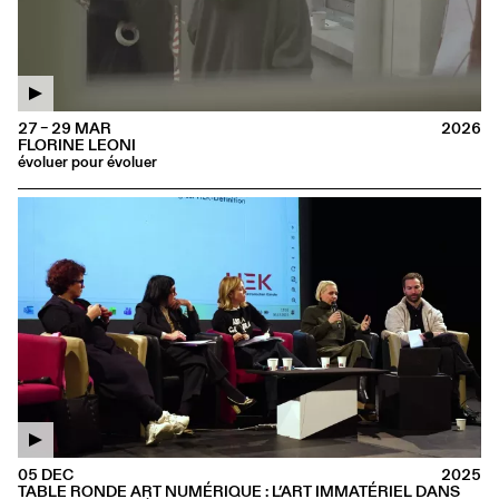
27 – 29 MAR
2026
FLORINE LEONI
évoluer pour évoluer
05 DEC
2025
TABLE RONDE ART NUMÉRIQUE : L’ART IMMATÉRIEL DANS