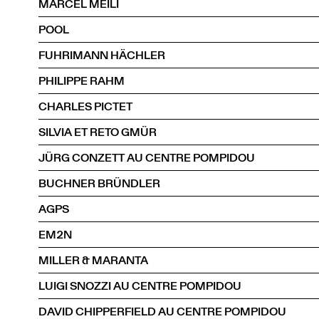
MARCEL MEILI
POOL
FUHRIMANN HÄCHLER
PHILIPPE RAHM
CHARLES PICTET
SILVIA ET RETO GMÜR
JÜRG CONZETT AU CENTRE POMPIDOU
BUCHNER BRÜNDLER
AGPS
EM2N
MILLER & MARANTA
LUIGI SNOZZI AU CENTRE POMPIDOU
DAVID CHIPPERFIELD AU CENTRE POMPIDOU