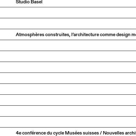
Studio Basel