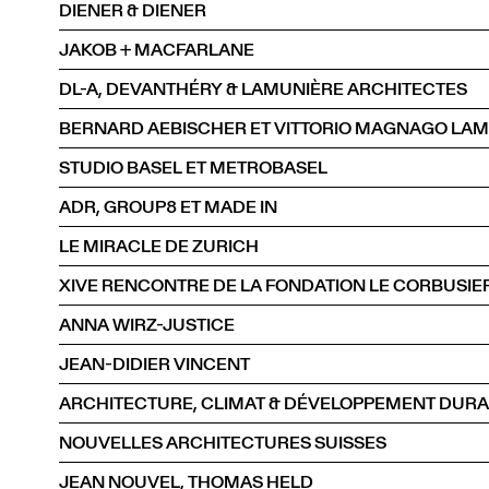
DIENER & DIENER
JAKOB + MACFARLANE
DL-A, DEVANTHÉRY & LAMUNIÈRE ARCHITECTES
STUDIO BASEL ET METROBASEL
ADR, GROUP8 ET MADE IN
LE MIRACLE DE ZURICH
XIVE RENCONTRE DE LA FONDATION LE CORBUSIE
ANNA WIRZ-JUSTICE
JEAN-DIDIER VINCENT
ARCHITECTURE, CLIMAT & DÉVELOPPEMENT DUR
NOUVELLES ARCHITECTURES SUISSES
JEAN NOUVEL, THOMAS HELD