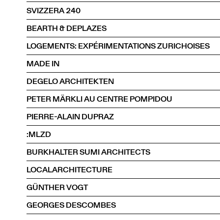
SVIZZERA 240
BEARTH & DEPLAZES
LOGEMENTS: EXPÉRIMENTATIONS ZURICHOISES
MADE IN
DEGELO ARCHITEKTEN
PETER MÄRKLI AU CENTRE POMPIDOU
PIERRE-ALAIN DUPRAZ
:MLZD
BURKHALTER SUMI ARCHITECTS
LOCALARCHITECTURE
GÜNTHER VOGT
GEORGES DESCOMBES