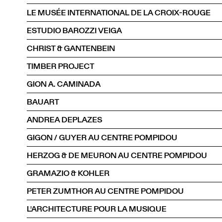
LE MUSÉE INTERNATIONAL DE LA CROIX-ROUGE
ESTUDIO BAROZZI VEIGA
CHRIST & GANTENBEIN
TIMBER PROJECT
GION A. CAMINADA
BAUART
ANDREA DEPLAZES
GIGON / GUYER AU CENTRE POMPIDOU
HERZOG & DE MEURON AU CENTRE POMPIDOU
GRAMAZIO & KOHLER
PETER ZUMTHOR AU CENTRE POMPIDOU
L'ARCHITECTURE POUR LA MUSIQUE