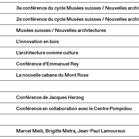
Musées suisses / Nouvelles architectures
L’innovation en bois
L’architecture comme culture
Conférence d’Emmanuel Rey
La nouvelle cabane du Mont Rose
Conférence de Jacques Herzog
Conférence en collaboration avec le Centre Pompidou
Marcel Meili, Brigitte Metra, Jean-Paul Lamoureux