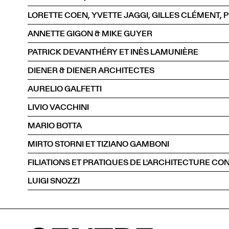
ANNETTE GIGON & MIKE GUYER
PATRICK DEVANTHÉRY ET INÈS LAMUNIÈRE
DIENER & DIENER ARCHITECTES
AURELIO GALFETTI
LIVIO VACCHINI
MARIO BOTTA
MIRTO STORNI ET TIZIANO GAMBONI
LUIGI SNOZZI