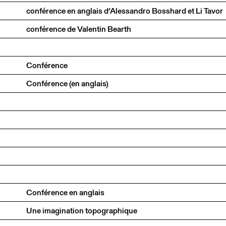
conférence en anglais d’Alessandro Bosshard et Li Tavor
conférence de Valentin Bearth
Conférence
Conférence (en anglais)
Conférence en anglais
Une imagination topographique