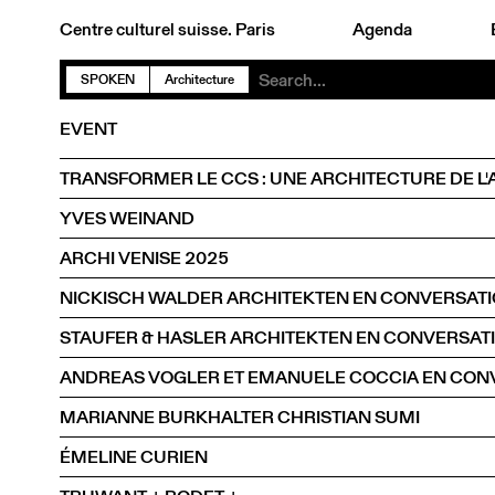
Centre culturel suisse. Paris
Agenda
SPOKEN
Architecture
EVENT
TRANSFORMER LE CCS : UNE ARCHITECTURE DE L'
YVES WEINAND
ARCHI VENISE 2025
MARIANNE BURKHALTER CHRISTIAN SUMI
ÉMELINE CURIEN