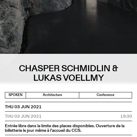
CHASPER SCHMIDLIN &
LUKAS VOELLMY
SPOKEN
Architecture
Conference
THU 03 JUN 2021
THU 03 JUN 2021
19:30
Entrée libre dans la limite des places disponibles. Ouverture de la
billetterie le jour même à l’accueil du CCS.