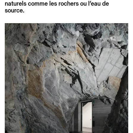
naturels comme les rochers ou l’eau de
source.