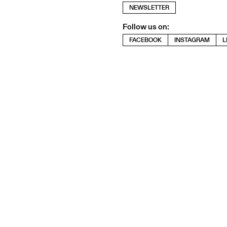
NEWSLETTER
Follow us on:
FACEBOOK
INSTAGRAM
L