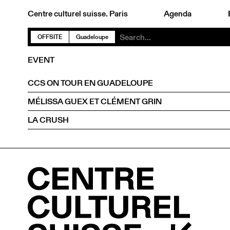
Centre culturel suisse. Paris
Agenda
OFFSITE
Guadeloupe
EVENT
CCS ON TOUR EN GUADELOUPE
MÉLISSA GUEX ET CLÉMENT GRIN
LA CRUSH