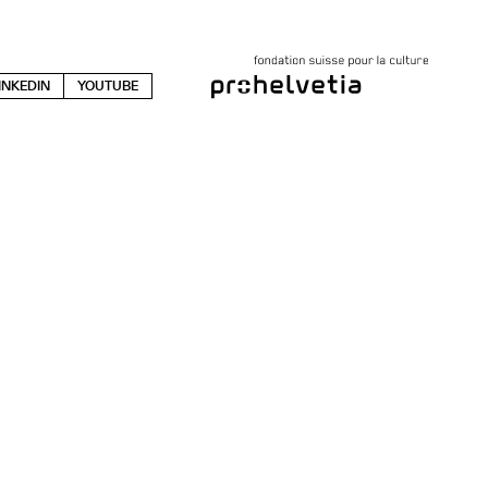
INKEDIN
YOUTUBE