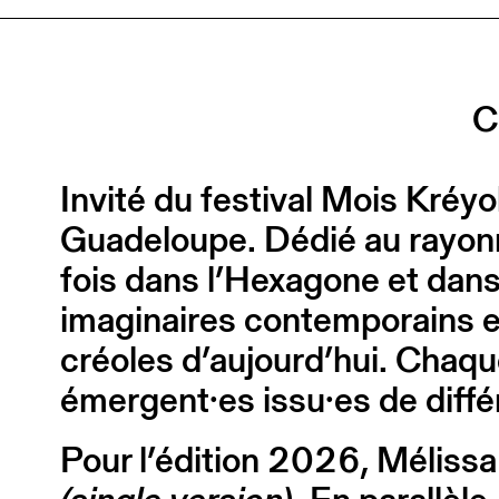
C
Invité du festival Mois Kréyo
Guadeloupe. Dédié au rayonne
fois dans l’Hexagone et dans 
imaginaires contemporains et
créoles d’aujourd’hui. Chaqu
émergent·es issu·es de différ
Pour l’édition 2026, Mélissa