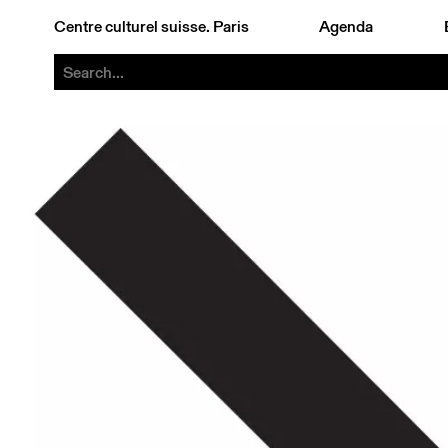
Centre culturel suisse. Paris
Agenda