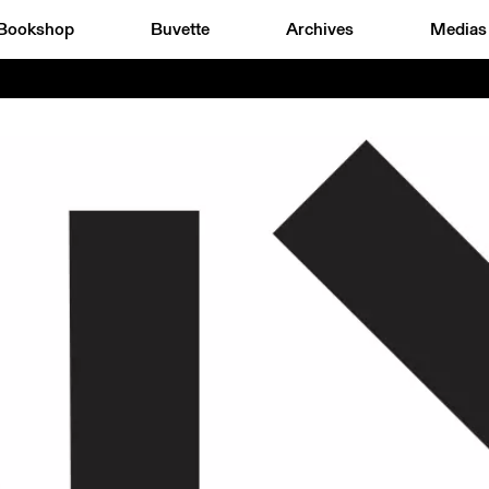
Bookshop
Buvette
Archives
Medias