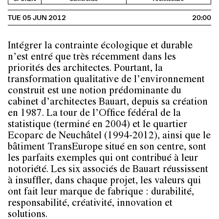
TUE 05 JUN 2012
20:00
Intégrer la contrainte écologique et durable
n’est entré que très récemment dans les
priorités des architectes. Pourtant, la
transformation qualitative de l’environnement
construit est une notion prédominante du
cabinet d’architectes Bauart, depuis sa création
en 1987. La tour de l’Office fédéral de la
statistique (terminé en 2004) et le quartier
Ecoparc de Neuchâtel (1994-2012), ainsi que le
bâtiment TransEurope situé en son centre, sont
les parfaits exemples qui ont contribué à leur
notoriété. Les six associés de Bauart réussissent
à insuffler, dans chaque projet, les valeurs qui
ont fait leur marque de fabrique : durabilité,
responsabilité, créativité, innovation et
solutions.