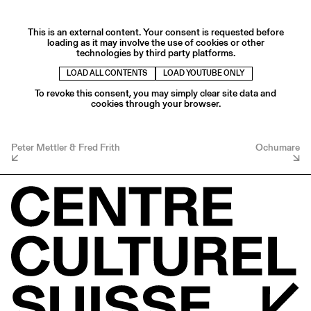
This is an external content. Your consent is requested before
loading as it may involve the use of cookies or other
technologies by third party platforms.
LOAD ALL CONTENTS
LOAD YOUTUBE ONLY
To revoke this consent, you may simply clear site data and
cookies through your browser.
Peter Mettler & Fred Frith
Ochumare