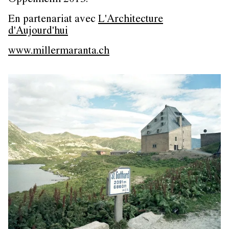
Oppenheim 2013.
En partenariat avec
L'Architecture
d'Aujourd'hui
www.millermaranta.ch