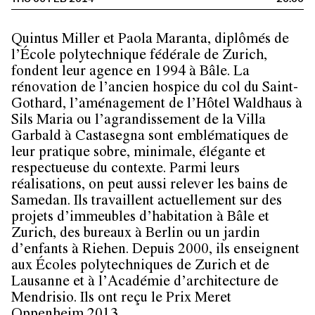
Quintus Miller et Paola Maranta, diplômés de
l’École polytechnique fédérale de Zurich,
fondent leur agence en 1994 à Bâle. La
rénovation de l’ancien hospice du col du Saint-
Gothard, l’aménagement de l’Hôtel Waldhaus à
Sils Maria ou l’agrandissement de la Villa
Garbald à Castasegna sont emblématiques de
leur pratique sobre, minimale, élégante et
respectueuse du contexte. Parmi leurs
réalisations, on peut aussi relever les bains de
Samedan. Ils travaillent actuellement sur des
projets d’immeubles d’habitation à Bâle et
Zurich, des bureaux à Berlin ou un jardin
d’enfants à Riehen. Depuis 2000, ils enseignent
aux Écoles polytechniques de Zurich et de
Lausanne et à l’Académie d’architecture de
Mendrisio. Ils ont reçu le Prix Meret