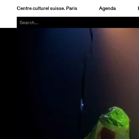
Centre culturel suisse. Paris
Agenda