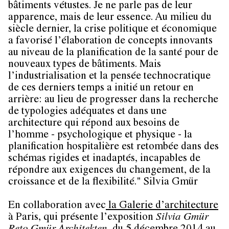
bâtiments vétustes. Je ne parle pas de leur
apparence, mais de leur essence. Au milieu du
siècle dernier, la crise politique et économique
a favorisé l’élaboration de concepts innovants
au niveau de la planification de la santé pour de
nouveaux types de bâtiments. Mais
l’industrialisation et la pensée technocratique
de ces derniers temps a initié un retour en
arrière: au lieu de progresser dans la recherche
de typologies adéquates et dans une
architecture qui répond aux besoins de
l’homme - psychologique et physique - la
planification hospitalière est retombée dans des
schémas rigides et inadaptés, incapables de
répondre aux exigences du changement, de la
croissance et de la flexibilité." Silvia Gmür
En collaboration avec
la Galerie d’architecture
à Paris, qui présente l’exposition
Silvia Gmür