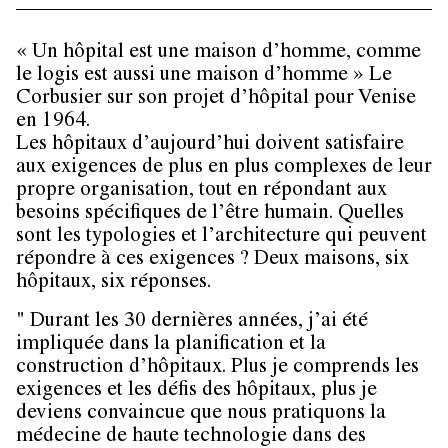
« Un hôpital est une maison d’homme, comme
le logis est aussi une maison d’homme » Le
Corbusier sur son projet d’hôpital pour Venise
en 1964.
Les hôpitaux d’aujourd’hui doivent satisfaire
aux exigences de plus en plus complexes de leur
propre organisation, tout en répondant aux
besoins spécifiques de l’être humain. Quelles
sont les typologies et l’architecture qui peuvent
répondre à ces exigences ? Deux maisons, six
hôpitaux, six réponses.
" Durant les 30 dernières années, j’ai été
impliquée dans la planification et la
construction d’hôpitaux. Plus je comprends les
exigences et les défis des hôpitaux, plus je
deviens convaincue que nous pratiquons la
médecine de haute technologie dans des