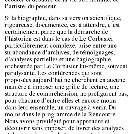
écouter et débattre de la vie de l’homme, de
l’artiste, du penseur.
Si la biographie, dans sa version scientifique,
rigoureuse, documentée, est à attendre, c’est
certainement parce que la démarche de
l’historien est dans le cas de Le Corbusier
particulièrement complexe, prise entre une
surabondance d’archives, de témoignages,
d’analyses partielles et une hagiographie,
orchestrée par Le Corbusier lui-même, souvent
paralysante. Les conférences qui sont
proposées aujourd’hui ne cherchent en aucune
manière à imposer une grille de lecture, une
structure de compréhension, ne préfigurent pas,
pour chacune d’entre elles et encore moins
dans leur ensemble, un ouvrage à venir. Du
moins dans le programme de la Rencontre.
Nous avons privilégié pour apprendre et
découvrir sans imposer, de livrer des analyses