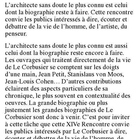
L’architecte sans doute le plus connu est celui
dont la biographie reste à faire. Cette rencontre
convie les publics intéressés à dire, écouter et
débattre de la vie de l’homme, de l’artiste, du
penseur.
L’architecte sans doute le plus connu est aussi
celui dont la biographie reste encore à faire.
Les ouvrages qui traitent directement de la vie
de Le Corbusier se comptent sur les doigts
d’une main, Jean Petit, Stanislaus von Moos,
Jean-Louis Cohen… D’autres contributions
éclairent des aspects particuliers de sa
chronique, le plus souvent en contextualité des
oeuvres. La grande biographie ou plus
justement les grandes biographies de Le
Corbusier sont donc à venir. C’est pour inviter
à cette tâche que cette XIVe Rencontre convie
les publics intéressés par Le Corbusier à dire,