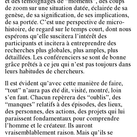
et des témoignages de “moments”, des coups
de zoom sur une situation datée, éclairée de sa
genèse, de sa signification, de ses implications,
de sa portée. C’est une perspective de micro-
histoire, de regard sur le temps court, dont nous
espérons qu’elle suscitera l’intérêt des
participants et incitera à entreprendre des
recherches plus globales, plus amples, plus
détaillées. Les conférenciers se sont de bonne
grâce prêtés à ce jeu qui n’est pas toujours dans
leurs habitudes de chercheurs.
Il est évident qu’avec cette manière de faire,
“tout” n’aura pas été dit, visité, montré, loin
s’en faut. Chacun repèrera des “oublis”, des
“manques” relatifs à des épisodes, des lieux,
des personnes, des actions, des projets qui lui
paraissent fondamentaux pour comprendre
l’homme et le créateur. Ils auront
vraisemblablement raison. Mais qu’ils se