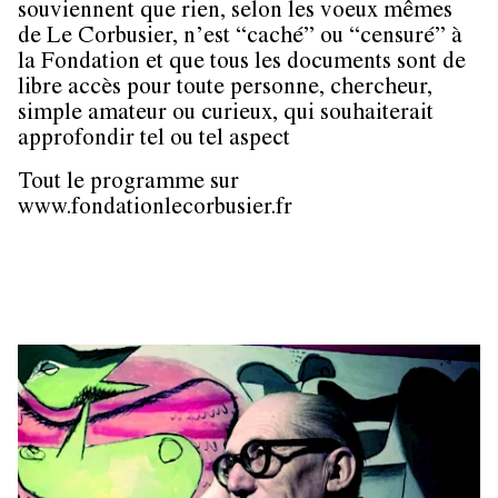
souviennent que rien, selon les voeux mêmes
de Le Corbusier, n’est “caché” ou “censuré” à
la Fondation et que tous les documents sont de
libre accès pour toute personne, chercheur,
simple amateur ou curieux, qui souhaiterait
approfondir tel ou tel aspect
Tout le programme sur
www.fondationlecorbusier.fr