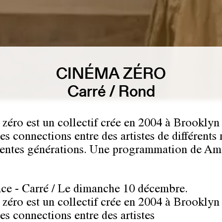
CINÉMA ZÉRO
Carré / Rond
zéro est un collectif crée en 2004 à Brooklyn
es connections entre des artistes de différents
érentes générations. Une programmation de A
ce - Carré / Le dimanche 10 décembre.
zéro est un collectif crée en 2004 à Brooklyn
es connections entre des artistes