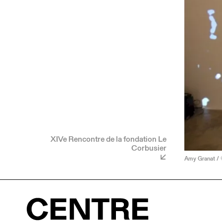
XIVe Rencontre de la fondation Le
Corbusier
Amy Granat / 