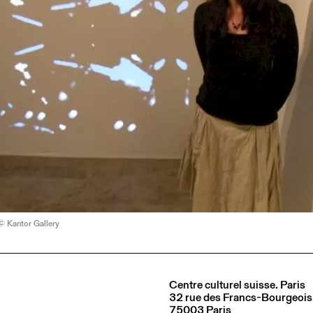
© Kantor Gallery
Centre culturel suisse. Paris
32 rue des Francs-Bourgeois
75003 Paris