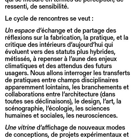
ressenti, de sensibilité.
Le cycle de rencontres se veut :
Un espace
d’échange et de partage des
réflexions sur la fabrication, la pratique, et la
critique des intérieurs d’aujourd’hui qui
évoluent vers des statuts plus hybrides,
métissés, à repenser à l’aune des enjeux
climatiques et des attendus des futurs
usagers. Nous allons interroger les transferts
de pratiques entre champs disciplinaires
apparemment lointains, les branchements et
collaborations entre l’architecture (dans
toutes ses déclinaisons), le design, l’art, la
scénographie, l’écologie, les sciences
humaines et sociales, les neurosciences.
Une vitrine
d’affichage de nouveaux modes
de conceptions, de projets expérimentaux et