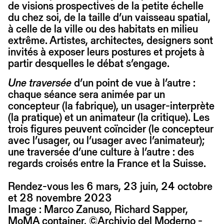
de visions prospectives de la petite échelle
du chez soi, de la taille d’un vaisseau spatial,
à celle de la ville ou des habitats en milieu
extrême. Artistes, architectes, designers sont
invités à exposer leurs postures et projets à
partir desquelles le débat s’engage.
Une traversée
d’un point de vue à l’autre :
chaque séance sera animée par un
concepteur (la fabrique), un usager-interprète
(la pratique) et un animateur (la critique). Les
trois figures peuvent coïncider (le concepteur
avec l’usager, ou l’usager avec l’animateur);
une traversée d’une culture à l’autre : des
regards croisés entre la France et la Suisse.
Rendez-vous les 6 mars, 23 juin, 24 octobre
et 28 novembre 2023
Image : Marco Zanuso, Richard Sapper,
MoMA container, ©Archivio del Moderno -