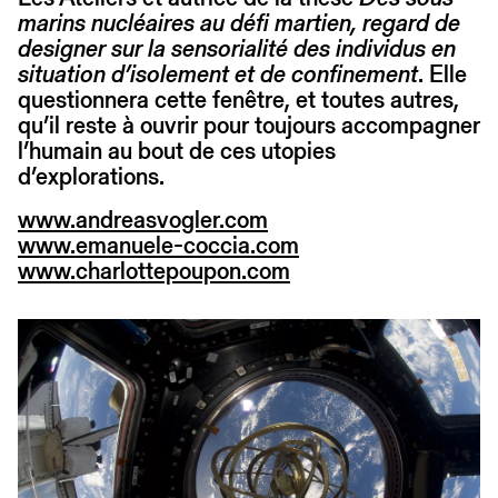
marins nucléaires au défi martien, regard de
designer sur la sensorialité des individus en
situation d’isolement et de confinement
. Elle
questionnera cette fenêtre, et toutes autres,
qu’il reste à ouvrir pour toujours accompagner
l’humain au bout de ces utopies
d’explorations.
www.andreasvogler.com
www.emanuele-coccia.com
www.charlottepoupon.com