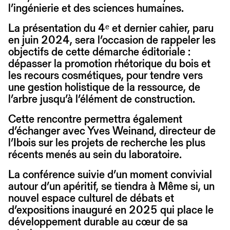
l’ingénierie et des sciences humaines.
La présentation du 4ᵉ et dernier cahier, paru
en juin 2024, sera l’occasion de rappeler les
objectifs de cette démarche éditoriale :
dépasser la promotion rhétorique du bois et
les recours cosmétiques, pour tendre vers
une gestion holistique de la ressource, de
l’arbre jusqu’à l’élément de construction.
Cette rencontre permettra également
d’échanger avec Yves Weinand, directeur de
l’Ibois sur les projets de recherche les plus
récents menés au sein du laboratoire.
La conférence suivie d’un moment convivial
autour d’un apéritif, se tiendra à Même si, un
nouvel espace culturel de débats et
d’expositions inauguré en 2025 qui place le
développement durable au cœur de sa