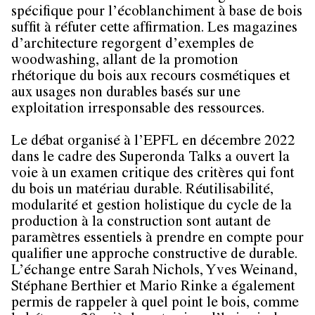
spécifique pour l’écoblanchiment à base de bois
suffit à réfuter cette affirmation. Les magazines
d’architecture regorgent d’exemples de
woodwashing, allant de la promotion
rhétorique du bois aux recours cosmétiques et
aux usages non durables basés sur une
exploitation irresponsable des ressources.
Le débat organisé à l’EPFL en décembre 2022
dans le cadre des Superonda Talks a ouvert la
voie à un examen critique des critères qui font
du bois un matériau durable. Réutilisabilité,
modularité et gestion holistique du cycle de la
production à la construction sont autant de
paramètres essentiels à prendre en compte pour
qualifier une approche constructive de durable.
L’échange entre Sarah Nichols, Yves Weinand,
Stéphane Berthier et Mario Rinke a également
permis de rappeler à quel point le bois, comme