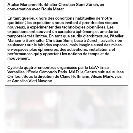
Atelier Marianne Burkhalter Christian Sumi Zürich, en
conversation avec Roula Matar.
En tant que lieux hors des conditions habituelles de ‘notre
quotidien’, les expositions nous invitent à prendre des risques
nouveaux, à expérimenter des technologies pionnières. Les
expositions ont souvent un caractère éphémère, et une durée
16 – 17 MAY
2023
temporelle très limitée. En tant que studio d’architecture, l’Atelier
AQUATIC DEVOLUTIONS: A BIO-FOOD DINNER IN
Marianne Burkhalter Christian Sumi, basé à Zurich, travaille non
CONTRAPUNTAL SPECULATIONS
seulement sur le bâti des espaces, mais imagine aussi des mises-
Un dîner performance conçu par Maya Minder & Groupe TETI
en-espaces plus éphémères, des activations, installations et
(Gabriel Gee & Anne-Laure Franchette)
performances qui y apportent les notions de temps et de
mouvement.
Cycle de quatre rencontres organisées par le LéaV-Ensa
Versailles, l’École Camondo Paris-MAD, le Centre culturel suisse.
On Tour. Sous la direction de Claire Hoffmann, Alexis Markovics
et Annalisa Viati Navone.