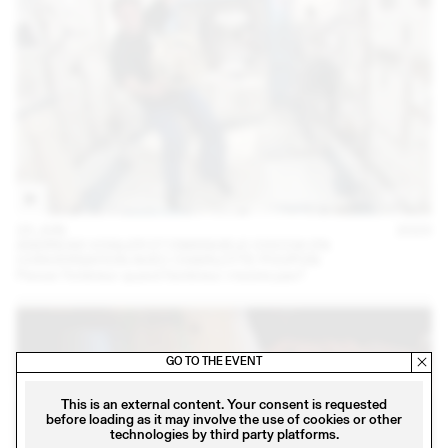
23 JUN
2023
ANDREAS VOGLER ET EMANUELE COCCIA EN
CONVERSATION AVEC CHARLOTTE POUPON
Penser l’intérieur quand l’extérieur n’existe pas?
GO TO THE EVENT
This is an external content. Your consent is requested
before loading as it may involve the use of cookies or other
technologies by third party platforms.