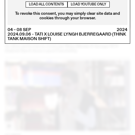
LOAD ALL CONTENTS
LOAD YOUTUBE ONLY
To revoke this consent, you may simply clear site data and
cookies through your browser.
04 – 08 SEP
2024
16 – 17 MAY
2023
2024.09.06 - TATI X LOUISE LYNGH BJERREGAARD (THINK
AQUATIC DEVOLUTIONS: A BIO-FOOD DINNER IN
TANK MAISON SHIFT)
CONTRAPUNTAL SPECULATIONS
Un dîner performance conçu par Maya Minder & Groupe TETI
(Gabriel Gee & Anne-Laure Franchette)