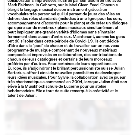
collaborations improvisées illustrée par leur album en trio avec
Mark Feldman, In Cahoots, sur le label Clean Feed. Chacun.e
élargit le langage musical de son instrument grâce à un
vocabulaire très personnel qui lui permet de jouer des rôles en
dehors des rôles standards (mélodies à une ligne pour les cors,
accompagnement d’accords pour le piano) et de créer un dialogue
qui opère sur de nombreux plans musicaux simultanément et
peut impliquer une grande variété d’idiomes sans s’installer
16 – 17 MAY
2023
fermement dans aucun d’entre eux. Maintenant, comme les gens
AQUATIC DEVOLUTIONS: A BIO-FOOD DINNER IN
ont dû s’isoler dans cette période de Covid-19, ils ont décidé
CONTRAPUNTAL SPECULATIONS
d’être dans le “pod” de chacun et de travailler sur un nouveau
Un dîner performance conçu par Maya Minder & Groupe TETI
programme de musique comprenant de nouveaux matériaux
(Gabriel Gee & Anne-Laure Franchette)
composés et improvisés en collaboration, des contributions de
chacun de leurs catalogues et certains de leurs morceaux
préférés par d’autres. Pour certaines de leurs apparitions en
Europe, ils s’adjoindront le brillant percussionniste suisse Julian
Sartorius, offrant ainsi de nouvelles possibilités de développer
leurs idées musicales. Pour Sylvie, la collaboration avec ce joueur
très charismatique a commencé en 2004, lorsque Julian était son
élève à la Musikhochschule de Lucerne pour un atelier
hebdomadaire. Elle a tout de suite remarqué la créativité et le
talent de Julian.