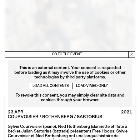
GO TO THE EVENT
This is an external content. Your consent is requested
23 JUN
2023
before loading as it may involve the use of cookies or other
ANDREAS VOGLER ET EMANUELE COCCIA EN
technologies by third party platforms.
CONVERSATION AVEC CHARLOTTE POUPON
Penser l’intérieur quand l’extérieur n’existe pas?
LOAD ALL CONTENTS
LOAD VIMEO ONLY
To revoke this consent, you may simply clear site data and
cookies through your browser.
23 APR
2021
COURVOISIER / ROTHENBERG / SARTORIUS
Sylvie Courvoisier (piano), Ned Rothenberg (clarinette et flûte à
bec) et Julian Sartorius (batterie) présentent Free Hoops. Sylvie
Courvoisier et Ned Rothenberg ont une longue histoire de