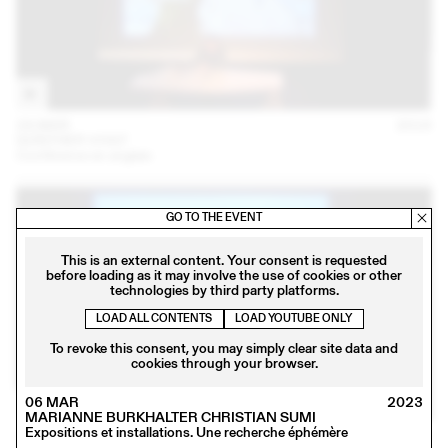
24 MAR
2016
GÜNTHER VOGT
Conférence en anglais
GO TO THE EVENT
This is an external content. Your consent is requested
before loading as it may involve the use of cookies or other
technologies by third party platforms.
LOAD ALL CONTENTS
LOAD YOUTUBE ONLY
To revoke this consent, you may simply clear site data and
cookies through your browser.
06 MAR
2023
MARIANNE BURKHALTER CHRISTIAN SUMI
Expositions et installations. Une recherche éphémère
08 MAR
2016