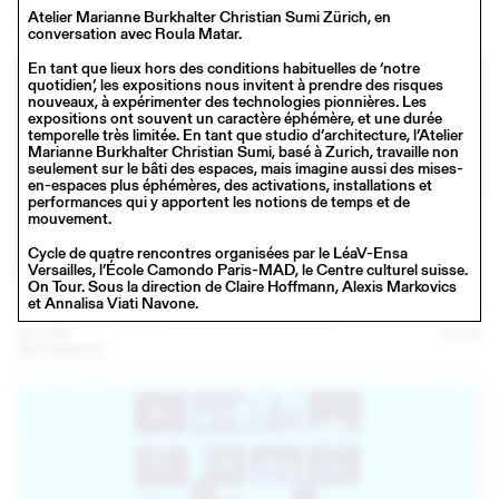
GEORGES DESCOMBES
Atelier Marianne Burkhalter Christian Sumi Zürich, en
Une imagination topographique
conversation avec Roula Matar.
En tant que lieux hors des conditions habituelles de ‘notre
quotidien’, les expositions nous invitent à prendre des risques
nouveaux, à expérimenter des technologies pionnières. Les
expositions ont souvent un caractère éphémère, et une durée
temporelle très limitée. En tant que studio d’architecture, l’Atelier
Marianne Burkhalter Christian Sumi, basé à Zurich, travaille non
seulement sur le bâti des espaces, mais imagine aussi des mises-
en-espaces plus éphémères, des activations, installations et
performances qui y apportent les notions de temps et de
mouvement.
Cycle de quatre rencontres organisées par le LéaV-Ensa
Versailles, l’École Camondo Paris-MAD, le Centre culturel suisse.
On Tour. Sous la direction de Claire Hoffmann, Alexis Markovics
et Annalisa Viati Navone.
04 FEB
2016
MAXIMAGE