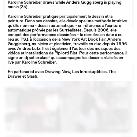
Karoline Schreiber draws while Anders Guggisberg is playing
music (3h)
Karoline Schreiber pratique principalement le dessin et la
peinture. Dans ses dessins, elle développe une méthode intuitive
qu’elle nomme « dessin automatique » en référence à l’écriture
automatique prônée par les Surréalistes. Depuis 2006, elle
16 – 17 MAY
2023
conçoit des performances dessinées – la dernière en date a eu
AQUATIC DEVOLUTIONS: A BIO-FOOD DINNER IN
lieu au PS1 à l’occasion de la New York Art Book Fair. Anders
CONTRAPUNTAL SPECULATIONS
Guggisberg, musicien et plasticien, travaille en duo depuis 1996
Un dîner performance conçu par Maya Minder & Groupe TETI
avec Andres Lutz. Il est également l’auteur des musiques des
(Gabriel Gee & Anne-Laure Franchette)
vidéos et installations de Pipilotti Rist. Pour cette performance, il
signe un dj set exclusif qui accompagne les dessins réalisés en
live par Karoline Schreiber.
En partenariat avec Drawing Now, Les Inrockuptibles, The
Drawer et Slash.