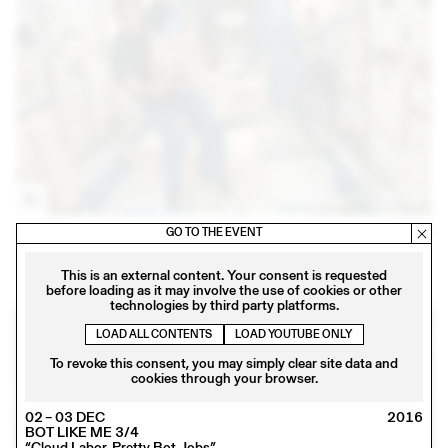
23 JUN
2023
GO TO THE EVENT
ANDREAS VOGLER ET EMANUELE COCCIA EN
CONVERSATION AVEC CHARLOTTE POUPON
Penser l’intérieur quand l’extérieur n’existe pas?
This is an external content. Your consent is requested
before loading as it may involve the use of cookies or other
technologies by third party platforms.
LOAD ALL CONTENTS
LOAD YOUTUBE ONLY
To revoke this consent, you may simply clear site data and
cookies through your browser.
02 – 03 DEC
2016
BOT LIKE ME 3/4
“Cloud Labor, Pretty Bot Jobs”