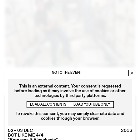
23 JUN
2023
GO TO THE EVENT
ANDREAS VOGLER ET EMANUELE COCCIA EN
CONVERSATION AVEC CHARLOTTE POUPON
Penser l’intérieur quand l’extérieur n’existe pas?
This is an external content. Your consent is requested
before loading as it may involve the use of cookies or other
technologies by third party platforms.
LOAD ALL CONTENTS
LOAD YOUTUBE ONLY
To revoke this consent, you may simply clear site data and
cookies through your browser.
02 – 03 DEC
2016
BOT LIKE ME 4/4
“Botocene & Algoghosts”