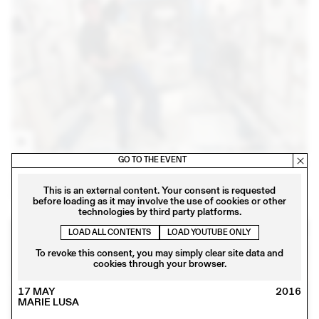
GO TO THE EVENT
23 JUN
2023
ANDREAS VOGLER ET EMANUELE COCCIA EN
CONVERSATION AVEC CHARLOTTE POUPON
This is an external content. Your consent is requested
Penser l’intérieur quand l’extérieur n’existe pas?
before loading as it may involve the use of cookies or other
technologies by third party platforms.
LOAD ALL CONTENTS
LOAD YOUTUBE ONLY
To revoke this consent, you may simply clear site data and
cookies through your browser.
17 MAY
2016
MARIE LUSA