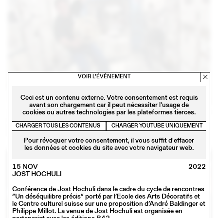
VOIR L’ÉVÈNEMENT
Ceci est un contenu externe. Votre consentement est requis
avant son chargement car il peut nécessiter l'usage de
23 JUIN
cookies ou autres technologies par les plateformes tierces.
2023
ANDREAS VOGLER ET EMANUELE COCCIA EN
CONVERSATION AVEC CHARLOTTE POUPON
CHARGER TOUS LES CONTENUS
CHARGER YOUTUBE UNIQUEMENT
Penser l’intérieur quand l’extérieur n’existe pas?
Pour révoquer votre consentement, il vous suffit d'effacer
les données et cookies du site avec votre navigateur web.
15 NOV
2022
JOST HOCHULI
Conférence de Jost Hochuli dans le cadre du cycle de rencontres
“Un déséquilibre précis” porté par l’Ecole des Arts Décoratifs et
le Centre culturel suisse sur une proposition d’André Baldinger et
Philippe Millot. La venue de Jost Hochuli est organisée en
partenariat avec les éditions B42.