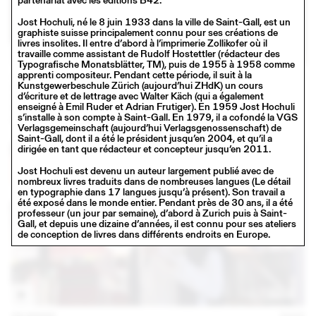
Jost Hochuli, né le 8 juin 1933 dans la ville de Saint-Gall, est un
graphiste suisse principalement connu pour ses créations de
livres insolites. Il entre d’abord à l’imprimerie Zollikofer où il
travaille comme assistant de Rudolf Hostettler (rédacteur des
Typografische Monatsblätter, TM), puis de 1955 à 1958 comme
apprenti compositeur. Pendant cette période, il suit à la
16 – 17 MAI
2023
Kunstgewerbeschule Zürich (aujourd’hui ZHdK) un cours
AQUATIC DEVOLUTIONS: A BIO-FOOD DINNER IN
d’écriture et de lettrage avec Walter Käch (qui a également
CONTRAPUNTAL SPECULATIONS
enseigné à Emil Ruder et Adrian Frutiger). En 1959 Jost Hochuli
Un dîner performance conçu par Maya Minder & Groupe TETI
s’installe à son compte à Saint-Gall. En 1979, il a cofondé la VGS
(Gabriel Gee & Anne-Laure Franchette)
Verlagsgemeinschaft (aujourd’hui Verlagsgenossenschaft) de
Saint-Gall, dont il a été le président jusqu’en 2004, et qu’il a
dirigée en tant que rédacteur et concepteur jusqu’en 2011.
Jost Hochuli est devenu un auteur largement publié avec de
nombreux livres traduits dans de nombreuses langues (Le détail
en typographie dans 17 langues jusqu’à présent). Son travail a
été exposé dans le monde entier. Pendant près de 30 ans, il a été
professeur (un jour par semaine), d’abord à Zurich puis à Saint-
Gall, et depuis une dizaine d’années, il est connu pour ses ateliers
de conception de livres dans différents endroits en Europe.