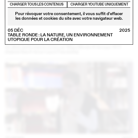
CHARGER TOUS LES CONTENUS
CHARGER YOUTUBE UNIQUEMENT
Pour révoquer votre consentement, il vous suffit d'effacer
les données et cookies du site avec votre navigateur web.
05 DÉC
2025
16 – 17 MAI
2023
TABLE RONDE : LA NATURE, UN ENVIRONNEMENT
AQUATIC DEVOLUTIONS: A BIO-FOOD DINNER IN
UTOPIQUE POUR LA CRÉATION
CONTRAPUNTAL SPECULATIONS
Un dîner performance conçu par Maya Minder & Groupe TETI
(Gabriel Gee & Anne-Laure Franchette)