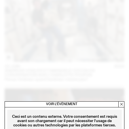
23 JUIN
2023
ANDREAS VOGLER ET EMANUELE COCCIA EN
CONVERSATION AVEC CHARLOTTE POUPON
Penser l’intérieur quand l’extérieur n’existe pas?
VOIR L’ÉVÈNEMENT
Ceci est un contenu externe. Votre consentement est requis
avant son chargement car il peut nécessiter l'usage de
cookies ou autres technologies par les plateformes tierces.