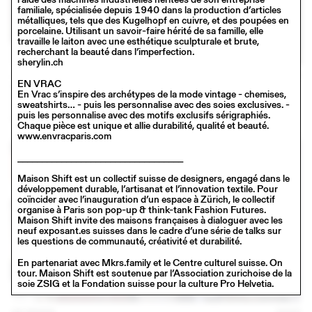
familiale, spécialisée depuis 1940 dans la production d’articles
métalliques, tels que des Kugelhopf en cuivre, et des poupées en
porcelaine. Utilisant un savoir-faire hérité de sa famille, elle
travaille le laiton avec une esthétique sculpturale et brute,
recherchant la beauté dans l’imperfection.
sherylin.ch
16 – 17 MAI
2023
EN VRAC
AQUATIC DEVOLUTIONS: A BIO-FOOD DINNER IN
En Vrac s’inspire des archétypes de la mode vintage - chemises,
CONTRAPUNTAL SPECULATIONS
sweatshirts… - puis les personnalise avec des soies exclusives. -
Un dîner performance conçu par Maya Minder & Groupe TETI
puis les personnalise avec des motifs exclusifs sérigraphiés.
(Gabriel Gee & Anne-Laure Franchette)
Chaque pièce est unique et allie durabilité, qualité et beauté.
www.envracparis.com
__________________________________
Maison Shift est un collectif suisse de designers, engagé dans le
développement durable, l’artisanat et l’innovation textile. Pour
coïncider avec l’inauguration d’un espace à Zürich, le collectif
organise à Paris son pop-up & think-tank Fashion Futures.
Maison Shift invite des maisons françaises à dialoguer avec les
neuf exposant.es suisses dans le cadre d’une série de talks sur
les questions de communauté, créativité et durabilité.
En partenariat avec Mkrs.family et le Centre culturel suisse. On
tour. Maison Shift est soutenue par l’Association zurichoise de la
soie ZSIG et la Fondation suisse pour la culture Pro Helvetia.