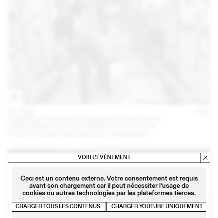
23 JUIN
2023
ANDREAS VOGLER ET EMANUELE COCCIA EN
CONVERSATION AVEC CHARLOTTE POUPON
Penser l’intérieur quand l’extérieur n’existe pas?
VOIR L’ÉVÈNEMENT
Ceci est un contenu externe. Votre consentement est requis
avant son chargement car il peut nécessiter l'usage de
cookies ou autres technologies par les plateformes tierces.
CHARGER TOUS LES CONTENUS
CHARGER YOUTUBE UNIQUEMENT