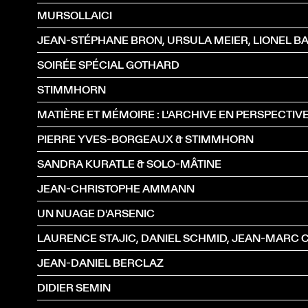
MURSOLLAICI
SOIRÉE SPÉCIAL GOTHARD
STIMMHORN
MATIÈRE ET MÉMOIRE : L'ARCHIVE EN PERSPECTIV
PIERRE YVES-BORGEAUX & STIMMHORN
SANDRA KURATLE & SOLO-MÂTINE
JEAN-CHRISTOPHE AMMANN
UN NUAGE D'ARSENIC
JEAN-DANIEL BERCLAZ
DIDIER SEMIN