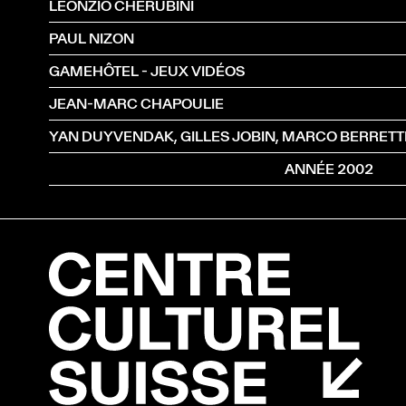
LEONZIO CHERUBINI
PAUL NIZON
GAMEHÔTEL - JEUX VIDÉOS
JEAN-MARC CHAPOULIE
YAN DUYVENDAK, GILLES JOBIN, MARCO BERRETTIN
ANNÉE 2002