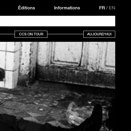
Éditions
Informations
FR
/
EN
CCS ON TOUR
AUJOURD’HUI