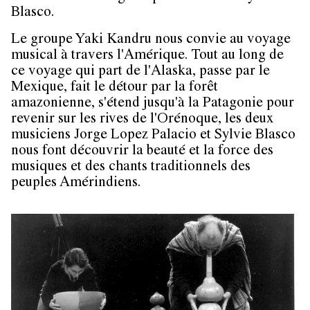
Blasco.
Le groupe Yaki Kandru nous convie au voyage
musical à travers l'Amérique. Tout au long de
ce voyage qui part de l'Alaska, passe par le
Mexique, fait le détour par la forêt
amazonienne, s'étend jusqu'à la Patagonie pour
revenir sur les rives de l'Orénoque, les deux
musiciens Jorge Lopez Palacio et Sylvie Blasco
nous font découvrir la beauté et la force des
musiques et des chants traditionnels des
peuples Amérindiens.