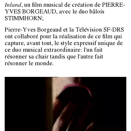
Inland
, un film musical de création de PIERRE-
YVES BORGEAUD, avec le duo bâlois
STIMMHORN;
Pierre-Yves Borgeaud et la Télévision SF-DRS
ont collaboré pour la réalisation de ce film qui
capture, avant tout, le style expressif unique de
ce duo musical extraordinaire: l'un fait
résonner sa chair tandis que l'autre fait
résonner le monde.