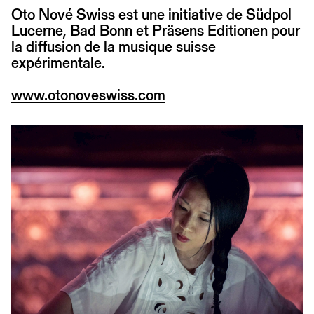
Oto Nové Swiss est une initiative de Südpol
Lucerne, Bad Bonn et Präsens Editionen pour
la diffusion de la musique suisse
expérimentale.
www.otonoveswiss.com