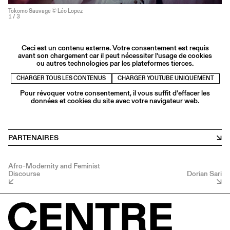
Tokomo Sauvage © Léo Lopez
1
/ 3
Ceci est un contenu externe. Votre consentement est requis
avant son chargement car il peut nécessiter l'usage de cookies
ou autres technologies par les plateformes tierces.
CHARGER TOUS LES CONTENUS
CHARGER YOUTUBE UNIQUEMENT
Pour révoquer votre consentement, il vous suffit d'effacer les
données et cookies du site avec votre navigateur web.
PARTENAIRES
Afro-Modernity and Feminist
Discourse
Dorian Sari