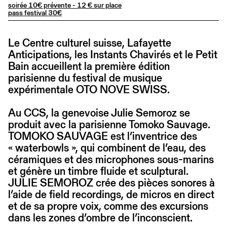
soirée 10€ prévente - 12 € sur place
pass festival 30€
Le Centre culturel suisse, Lafayette
Anticipations, les Instants Chavirés et le Petit
Bain accueillent la première édition
parisienne du festival de musique
expérimentale OTO NOVE SWISS.
Au CCS, la genevoise Julie Semoroz se
produit avec la parisienne Tomoko Sauvage.
TOMOKO SAUVAGE est l’inventrice des
« waterbowls », qui combinent de l’eau, des
céramiques et des microphones sous-marins
et génère un timbre fluide et sculptural.
JULIE SEMOROZ crée des pièces sonores à
l’aide de field recordings, de micros en direct
et de sa propre voix, comme des excursions
dans les zones d’ombre de l’inconscient.