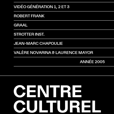
VIDÉO GÉNÉRATION 1, 2 ET 3
ROBERT FRANK
GRAAL
STROTTER INST.
JEAN-MARC CHAPOULIE
VALÈRE NOVARINA & LAURENCE MAYOR
ANNÉE 2005