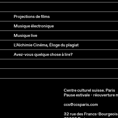
Projections de films
Musique électronique
Musique live
L’Alchimie Cinéma, Éloge du plagiat
Avez-vous quelque chose à lire?
Centre culturel suisse. Paris
Pause estivale - réouverture
ccs@ccsparis.com
32 rue des Francs-Bourgeois