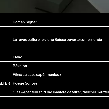
Roman Signer
La revue culturelle d’une Suisse ouverte sur le monde
Piano
Réunion
Films suisses expérimentaux
ALTER
Poésie Sonore