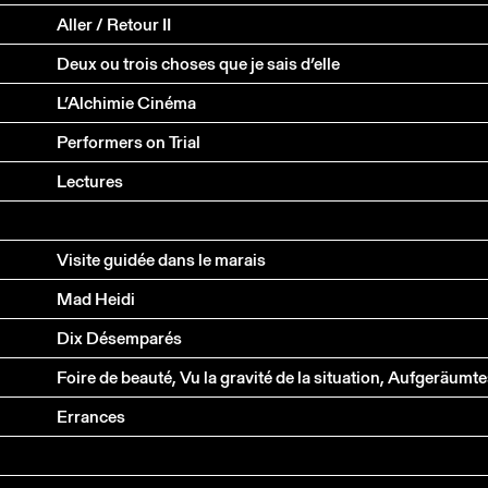
Aller / Retour II
Deux ou trois choses que je sais d’elle
L’Alchimie Cinéma
Performers on Trial
Lectures
Visite guidée dans le marais
Mad Heidi
Dix Désemparés
Errances