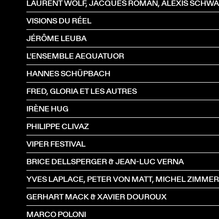
VISIONS DU RÉEL
JÉRÔME LEUBA
L'ENSEMBLE AEQUATUOR
HANNES SCHÜPBACH
FRED, GLORIA ET LES AUTRES
IRÈNE HUG
PHILIPPE CLIVAZ
VIPER FESTIVAL
BRICE DELLSPERGER & JEAN-LUC VERNA
GERHART MACK & XAVIER DOUROUX
MARCO POLONI