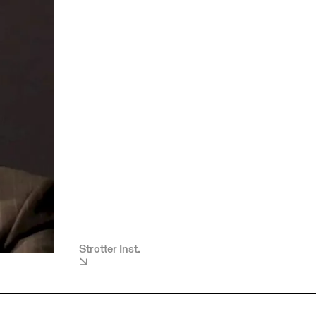
Strotter Inst.