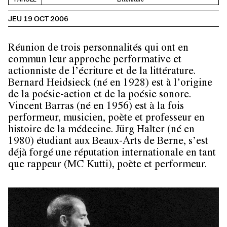
JEU 19 OCT 2006
Réunion de trois personnalités qui ont en
commun leur approche performative et
actionniste de l’écriture et de la littérature.
Bernard Heidsieck
(né en 1928) est à l’origine
de la poésie-action et de la poésie sonore.
Vincent Barras
(né en 1956) est à la fois
performeur, musicien, poète et professeur en
histoire de la médecine.
Jürg Halter
(né en
1980) étudiant aux Beaux-Arts de Berne, s’est
déjà forgé une réputation internationale en tant
que rappeur (MC Kutti), poète et performeur.