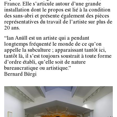
France. Elle s’articule autour d’une grande
installation dont le propos est lié à la condition
des sans-abri et présente également des pièces
représentatives du travail de l’artiste sur plus de
20 ans.
“Ian Anüll est un artiste qui a pendant
longtemps fréquenté le monde de ce qu’on
appelle la subculture ; apparaissant tantôt ici,
tantôt là, il s’est toujours soustrait à toute forme
d’ordre établi, qu’elle soit de nature
bureaucratique ou artistique.”
Bernard Bürgi