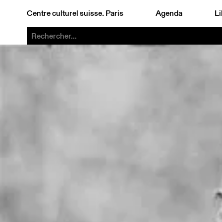
Centre culturel suisse. Paris
Agenda
Li