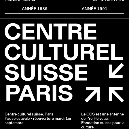
ANNÉE 1989
ANNÉE 1991
Centre culturel suisse. Paris
Le CCS est une antenne
Pause estivale - réouverture mardi 1er
de
Pro Helvetia
,
septembre
Fondation suisse pour la
culture.