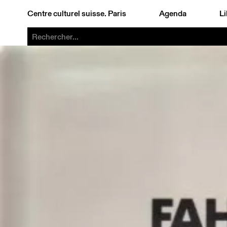
Centre culturel suisse. Paris
Agenda
Li