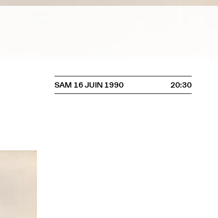
SAM 16 JUIN 1990
20:30