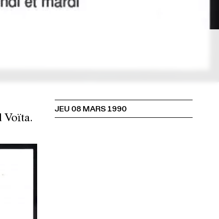
JEU 08 MARS 1990
 Voïta.