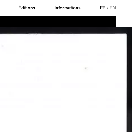
Éditions
Informations
FR
/
EN