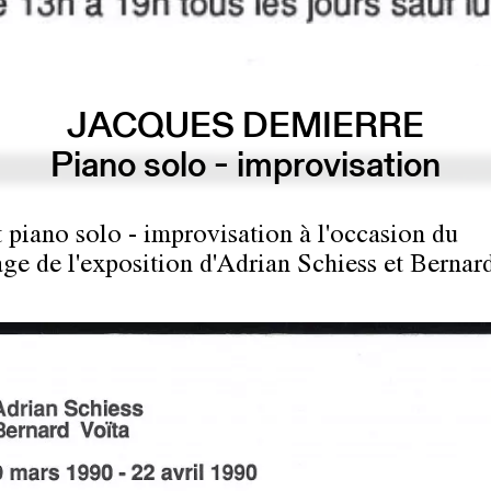
JACQUES DEMIERRE
Piano solo - improvisation
 piano solo - improvisation à l'occasion du
age de l'exposition d'Adrian Schiess et Bernard