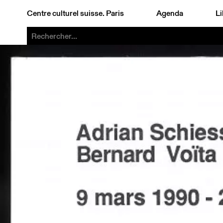
Centre culturel suisse. Paris
Agenda
Li