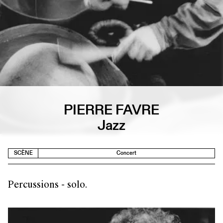
PIERRE FAVRE
Jazz
SCÈNE
Concert
Percussions - solo.