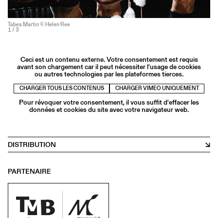
Tabea Martin © Helen Ree
1
/ 3
Ceci est un contenu externe. Votre consentement est requis
avant son chargement car il peut nécessiter l'usage de cookies
ou autres technologies par les plateformes tierces.
CHARGER TOUS LES CONTENUS
CHARGER VIMEO UNIQUEMENT
Pour révoquer votre consentement, il vous suffit d'effacer les
données et cookies du site avec votre navigateur web.
DISTRIBUTION
PARTENAIRE