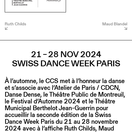
Ruth Childs
Maud Blandel
21 – 28 NOV 2024
SWISS DANCE WEEK PARIS
À l’automne, le CCS met à l’honneur la danse
et s’associe avec l’Atelier de Paris / CDCN,
Danse Dense, le Théâtre Public de Montreuil,
le Festival d’Automne 2024 et le Théâtre
Municipal Berthelot Jean-Guerrin pour
accueillir la seconde édition de la Swiss
Dance Week Paris du 21 au 28 novembre
2024 avec à l’affiche Ruth Childs, Maud