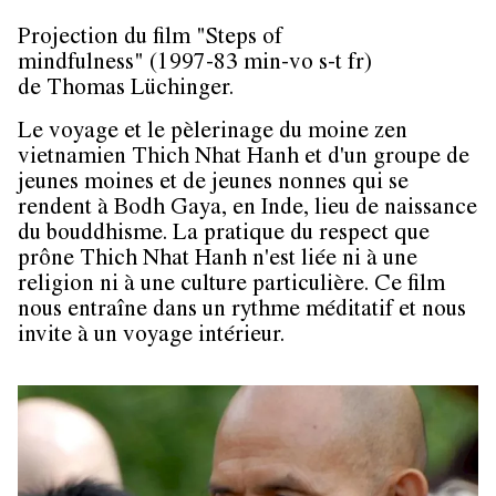
Projection du film "Steps of
mindfulness" (1997-83 min-vo s-t fr)
de Thomas Lüchinger.
Le voyage et le pèlerinage du moine zen
vietnamien Thich Nhat Hanh et d'un groupe de
jeunes moines et de jeunes nonnes qui se
rendent à Bodh Gaya, en Inde, lieu de naissance
du bouddhisme. La pratique du respect que
prône Thich Nhat Hanh n'est liée ni à une
religion ni à une culture particulière. Ce film
nous entraîne dans un rythme méditatif et nous
invite à un voyage intérieur.